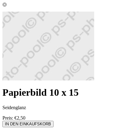
Papierbild 10 x 15
Seidenglanz
Preis:
€2,50