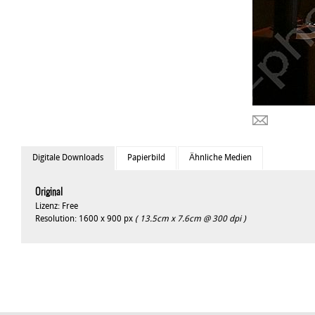
Digitale Downloads
Papierbild
Ähnliche Medien
Original
Lizenz: Free
Resolution: 1600 x 900 px
( 13.5cm x 7.6cm @ 300 dpi )