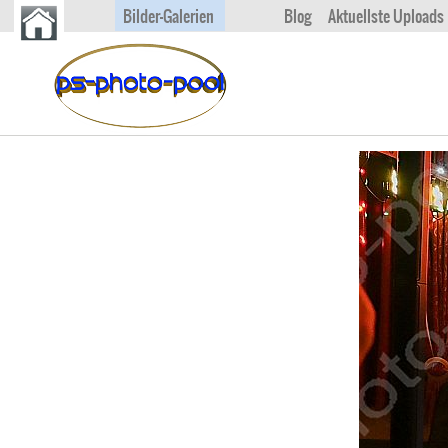
Bilder-Galerien
Blog
Aktuellste Uploads