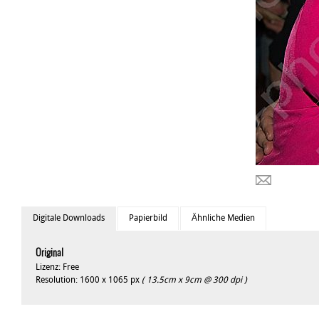
Digitale Downloads
Papierbild
Ähnliche Medien
Original
Lizenz: Free
Resolution: 1600 x 1065 px
( 13.5cm x 9cm @ 300 dpi )