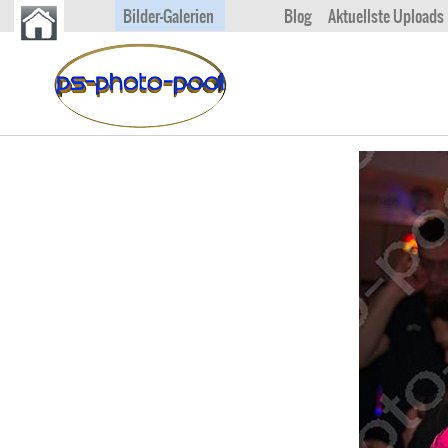
Bilder-Galerien
Blog
Aktuellste Uploads