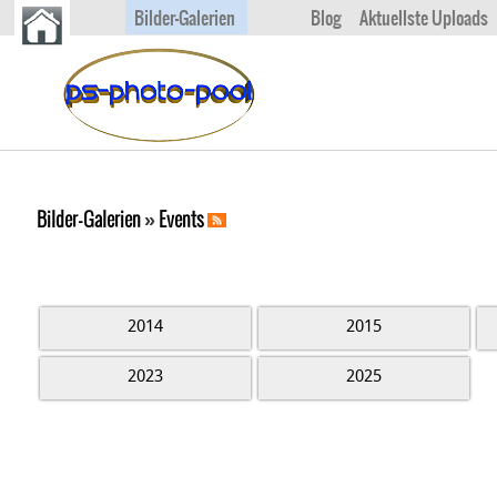
Bilder-Galerien
Blog
Aktuellste Uploads
Bilder-Galerien
»
Events
2014
2015
2023
2025