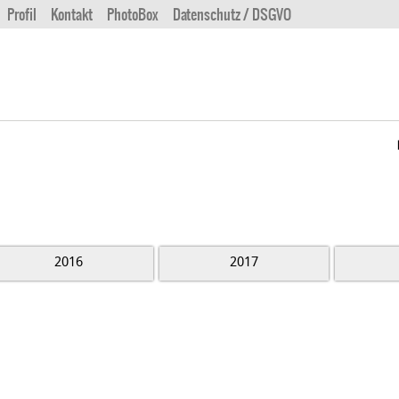
Profil
Kontakt
PhotoBox
Datenschutz / DSGVO
2016
2017